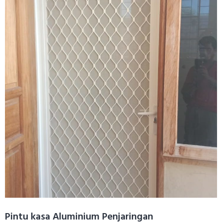
Pintu kasa Aluminium Penjaringan