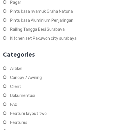
Pagar
Pintu kasa nyamuk Graha Natuna
Pintu kasa Aluminium Penjaringan
Railing Tangga Besi Surabaya
Kitchen set Pakuwon city surabaya
Categories
Artikel
Canopy / Awning
Client
Dokumentasi
FAQ
Feature layout two
Features