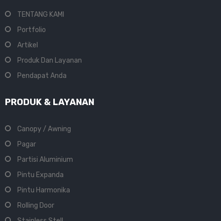
TENTANG KAMI
Portfolio
Artikel
Produk Dan Layanan
Pendapat Anda
PRODUK & LAYANAN
Canopy / Awning
Pagar
Partisi Aluminium
Pintu Expanda
Pintu Harmonika
Rolling Door
Stainless Stell