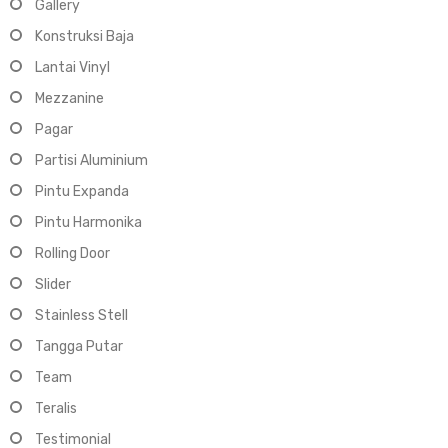
Gallery
Konstruksi Baja
Lantai Vinyl
Mezzanine
Pagar
Partisi Aluminium
Pintu Expanda
Pintu Harmonika
Rolling Door
Slider
Stainless Stell
Tangga Putar
Team
Teralis
Testimonial