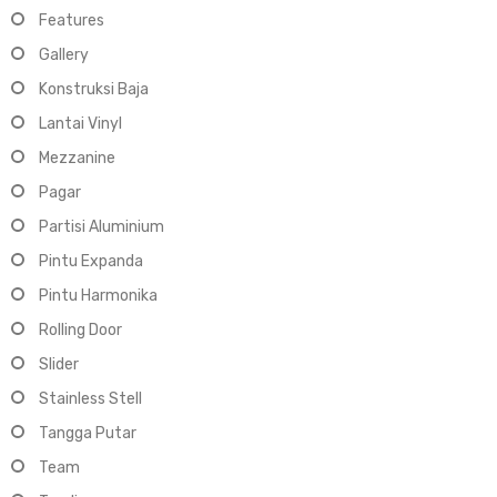
Features
Gallery
Konstruksi Baja
Lantai Vinyl
Mezzanine
Pagar
Partisi Aluminium
Pintu Expanda
Pintu Harmonika
Rolling Door
Slider
Stainless Stell
Tangga Putar
Team