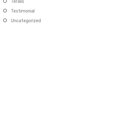
Teralis
Testimonial
Uncategorized