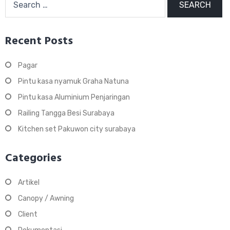
for:
Recent Posts
Pagar
Pintu kasa nyamuk Graha Natuna
Pintu kasa Aluminium Penjaringan
Railing Tangga Besi Surabaya
Kitchen set Pakuwon city surabaya
Categories
Artikel
Canopy / Awning
Client