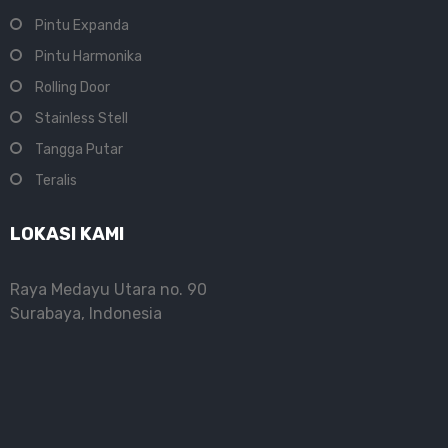
Pintu Expanda
Pintu Harmonika
Rolling Door
Stainless Stell
Tangga Putar
Teralis
LOKASI KAMI
Raya Medayu Utara no. 90
Surabaya, Indonesia