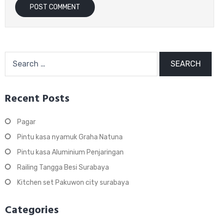
Search
for:
Recent Posts
Pagar
Pintu kasa nyamuk Graha Natuna
Pintu kasa Aluminium Penjaringan
Railing Tangga Besi Surabaya
Kitchen set Pakuwon city surabaya
Categories