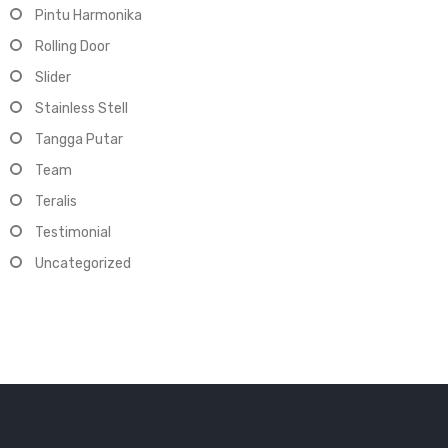
Pintu Harmonika
Rolling Door
Slider
Stainless Stell
Tangga Putar
Team
Teralis
Testimonial
Uncategorized