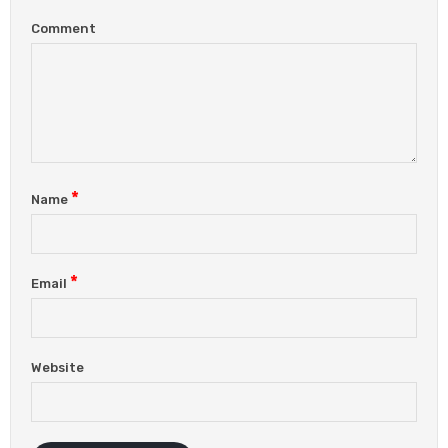
Comment
*
Name
*
Email
Website