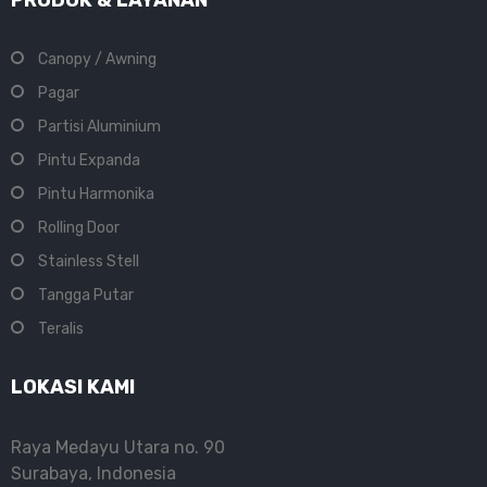
Canopy / Awning
Pagar
Partisi Aluminium
Pintu Expanda
Pintu Harmonika
Rolling Door
Stainless Stell
Tangga Putar
Teralis
LOKASI KAMI
Raya Medayu Utara no. 90
Surabaya, Indonesia