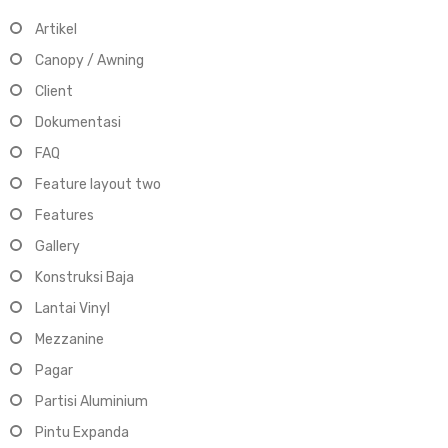
Artikel
Canopy / Awning
Client
Dokumentasi
FAQ
Feature layout two
Features
Gallery
Konstruksi Baja
Lantai Vinyl
Mezzanine
Pagar
Partisi Aluminium
Pintu Expanda