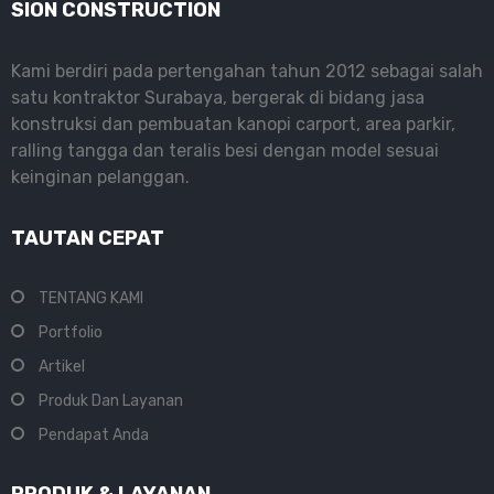
SION CONSTRUCTION
Kami berdiri pada pertengahan tahun 2012 sebagai salah
satu kontraktor Surabaya, bergerak di bidang jasa
konstruksi dan pembuatan kanopi carport, area parkir,
ralling tangga dan teralis besi dengan model sesuai
keinginan pelanggan.
TAUTAN CEPAT
TENTANG KAMI
Portfolio
Artikel
Produk Dan Layanan
Pendapat Anda
PRODUK & LAYANAN