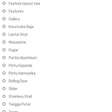
Feature layout two
Features
Gallery
Konstruksi Baja
Lantai Vinyl
Mezzanine
Pagar
Partisi Aluminium
Pintu Expanda
Pintu Harmonika
Rolling Door
Slider
Stainless Stell
Tangga Putar