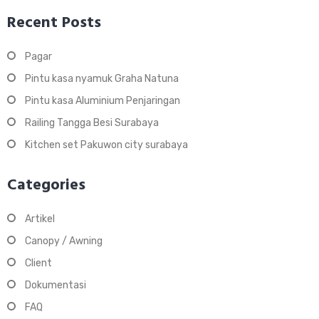
Recent Posts
Pagar
Pintu kasa nyamuk Graha Natuna
Pintu kasa Aluminium Penjaringan
Railing Tangga Besi Surabaya
Kitchen set Pakuwon city surabaya
Categories
Artikel
Canopy / Awning
Client
Dokumentasi
FAQ