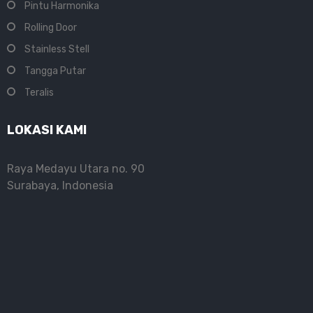
Pintu Harmonika
Rolling Door
Stainless Stell
Tangga Putar
Teralis
LOKASI KAMI
Raya Medayu Utara no. 90
Surabaya, Indonesia