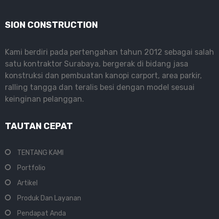
SION CONSTRUCTION
Kami berdiri pada pertengahan tahun 2012 sebagai salah
satu kontraktor Surabaya, bergerak di bidang jasa
konstruksi dan pembuatan kanopi carport, area parkir,
ralling tangga dan teralis besi dengan model sesuai
keinginan pelanggan.
TAUTAN CEPAT
TENTANG KAMI
Portfolio
Artikel
Produk Dan Layanan
Pendapat Anda