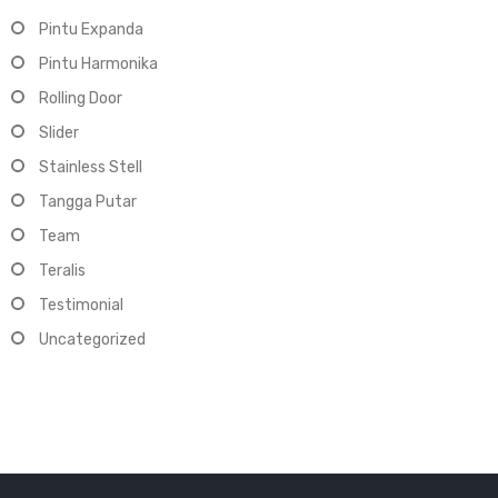
Pintu Expanda
Pintu Harmonika
Rolling Door
Slider
Stainless Stell
Tangga Putar
Team
Teralis
Testimonial
Uncategorized