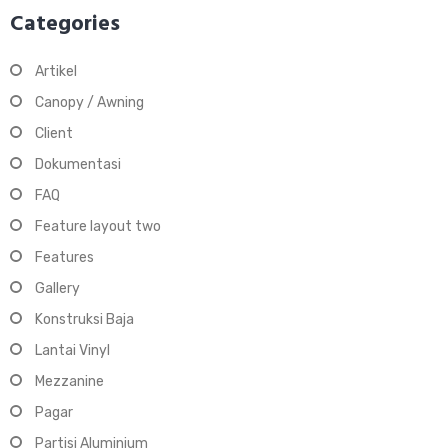
Categories
Artikel
Canopy / Awning
Client
Dokumentasi
FAQ
Feature layout two
Features
Gallery
Konstruksi Baja
Lantai Vinyl
Mezzanine
Pagar
Partisi Aluminium